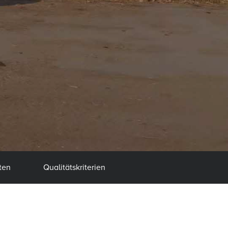
ten
Qualitätskriterien