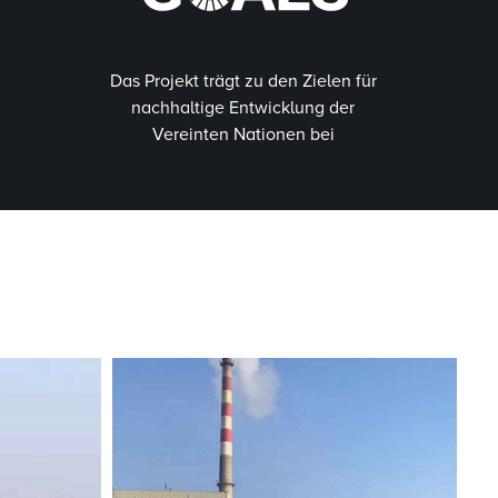
Das Projekt trägt zu den Zielen für
nachhaltige Entwicklung der
Vereinten Nationen bei