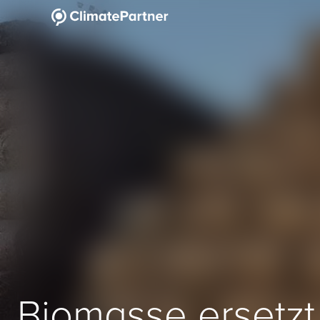
Biomasse ersetzt