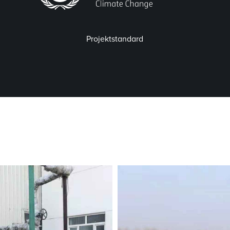
Projektstandard