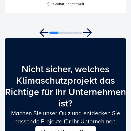
Ghana, Landesweit
Nicht sicher, welches
Klimaschutzprojekt das
Richtige für Ihr Unternehmen
ist?
Machen Sie unser Quiz und entdecken Sie
passende Projekte für Ihr Unternehmen.