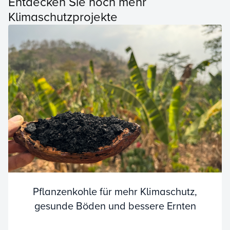
Entdecken Sie noch mehr
Klimaschutzprojekte
Pflanzenkohle für mehr Klimaschutz,
gesunde Böden und bessere Ernten