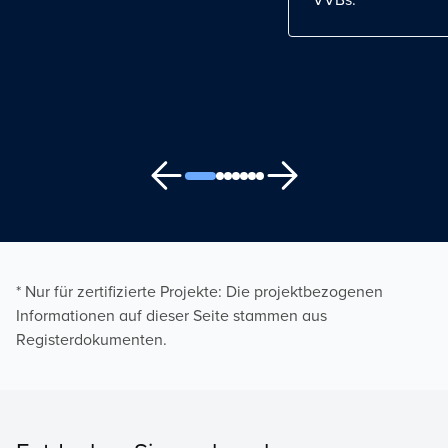
VVBs.
* Nur für zertifizierte Projekte: Die projektbezogenen
Informationen auf dieser Seite stammen aus
Registerdokumenten.