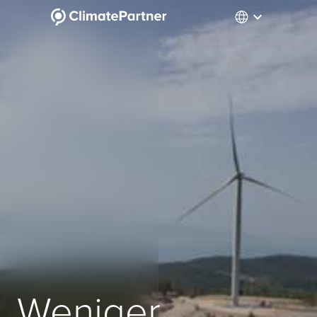
Weniger