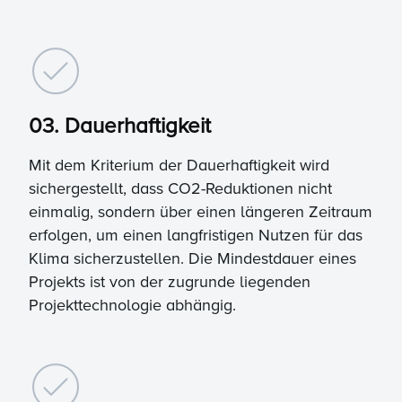
03. Dauerhaftigkeit
Mit dem Kriterium der Dauerhaftigkeit wird
sichergestellt, dass CO2-Reduktionen nicht
einmalig, sondern über einen längeren Zeitraum
erfolgen, um einen langfristigen Nutzen für das
Klima sicherzustellen. Die Mindestdauer eines
Projekts ist von der zugrunde liegenden
Projekttechnologie abhängig.