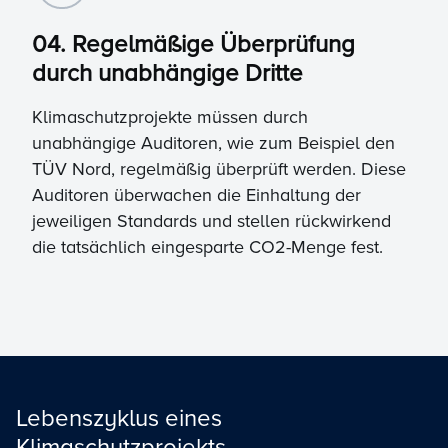
04. Regelmäßige Überprüfung
durch unabhängige Dritte
Klimaschutzprojekte müssen durch
unabhängige Auditoren, wie zum Beispiel den
TÜV Nord, regelmäßig überprüft werden. Diese
Auditoren überwachen die Einhaltung der
jeweiligen Standards und stellen rückwirkend
die tatsächlich eingesparte CO2-Menge fest.
Lebenszyklus eines
Klimaschutzprojekts