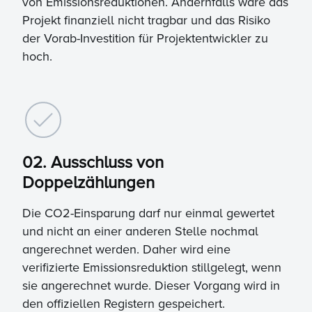
von Emissionsreduktionen. Andernfalls wäre das
Projekt finanziell nicht tragbar und das Risiko
der Vorab-Investition für Projektentwickler zu
hoch.
02. Ausschluss von
Doppelzählungen
Die CO2-Einsparung darf nur einmal gewertet
und nicht an einer anderen Stelle nochmal
angerechnet werden. Daher wird eine
verifizierte Emissionsreduktion stillgelegt, wenn
sie angerechnet wurde. Dieser Vorgang wird in
den offiziellen Registern gespeichert.