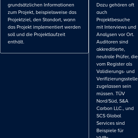
grundsätzlichen Informationen
Dazu gehören oft
zum Projekt, beispielsweise das
auch
Projektziel, den Standort, wann
Projektbesuche
das Projekt implementiert werden
mit Interviews und
soll und die Projektlaufzeit
Analysen vor Ort.
enthält.
Auditoren sind
akkreditierte,
neutrale Prüfer, die
vom Register als
Validierungs- und
Verifizierungsstelle
zugelassen sein
müssen. TÜV
Nord/Süd, S&A
Carbon LLC., und
SCS Global
Services sind
Beispiele für