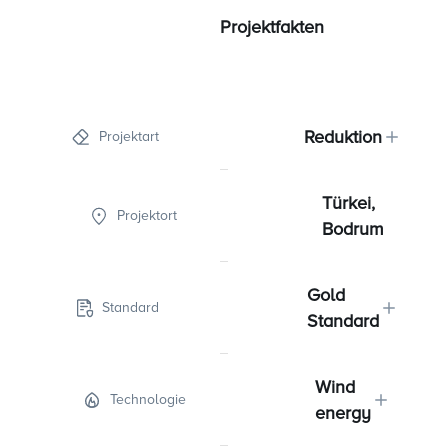
Projektfakten
Reduktion
Projektart
Türkei,
Projektort
Bodrum
Gold
Standard
Standard
Wind
Technologie
energy