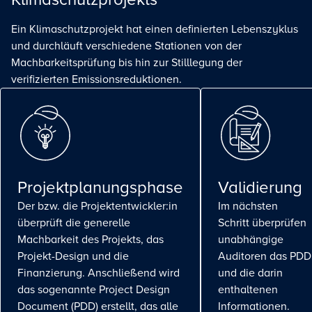
Ein Klimaschutzprojekt hat einen definierten Lebenszyklus
und durchläuft verschiedene Stationen von der
Machbarkeitsprüfung bis hin zur Stilllegung der
verifizierten Emissionsreduktionen.
Projektplanungsphase
Validierung
Der bzw. die Projektentwickler:in
Im nächsten
überprüft die generelle
Schritt überprüfen
Machbarkeit des Projekts, das
unabhängige
Projekt-Design und die
Auditoren das PDD
Finanzierung. Anschließend wird
und die darin
das sogenannte Project Design
enthaltenen
Document (PDD) erstellt, das alle
Informationen.