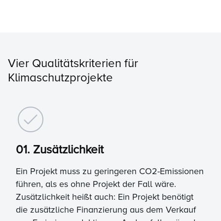
Vier Qualitätskriterien für
Klimaschutzprojekte
01. Zusätzlichkeit
Ein Projekt muss zu geringeren CO2-Emissionen
führen, als es ohne Projekt der Fall wäre.
Zusätzlichkeit heißt auch: Ein Projekt benötigt
die zusätzliche Finanzierung aus dem Verkauf