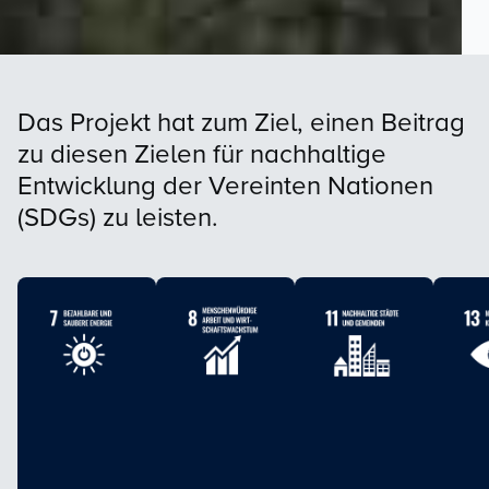
Das Projekt hat zum Ziel, einen Beitrag
zu diesen Zielen für nachhaltige
Entwicklung der Vereinten Nationen
(SDGs) zu leisten.