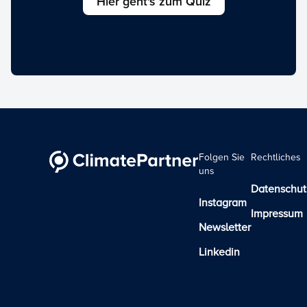
Hier geht's zum Quiz
Folgen Sie
Rechtliches
uns
Datenschut
Instagram
Impressum
Newsletter
Linkedin