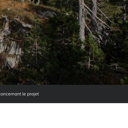
concernant le projet