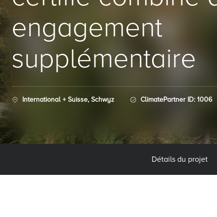
engagement
supplémentaire
International + Suisse, Schwyz
ClimatePartner ID: 1006
Détails du projet