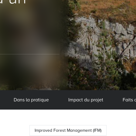
Dans la pratique
Impact du projet
Faits 
Improved Forest Management (IFM)