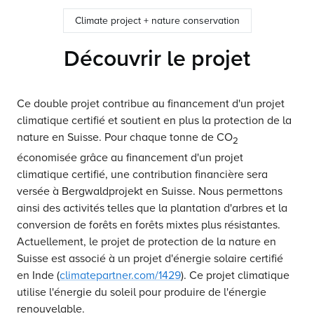
Climate project + nature conservation
Découvrir le projet
Ce double projet contribue au financement d'un projet
climatique certifié et soutient en plus la protection de la
nature en Suisse. Pour chaque tonne de CO
2
économisée grâce au financement d'un projet
climatique certifié, une contribution financière sera
versée à Bergwaldprojekt en Suisse. Nous permettons
ainsi des activités telles que la plantation d'arbres et la
conversion de forêts en forêts mixtes plus résistantes.
Actuellement, le projet de protection de la nature en
Suisse est associé à un projet d'énergie solaire certifié
en Inde (
climatepartner.com/1429
). Ce projet climatique
utilise l'énergie du soleil pour produire de l'énergie
renouvelable.