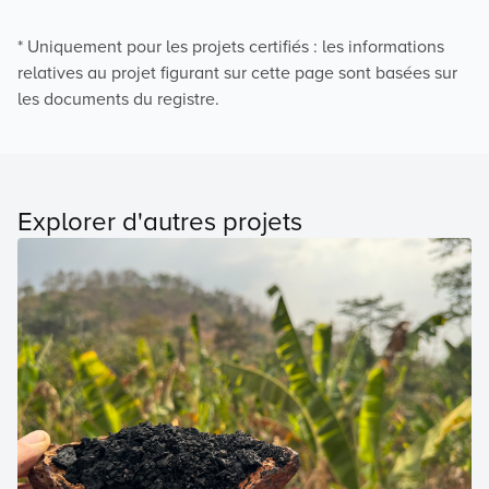
* Uniquement pour les projets certifiés : les informations
relatives au projet figurant sur cette page sont basées sur
les documents du registre.
Explorer d'autres projets