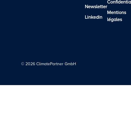
Confidentia
Newsletter
Mentions
Linkedin
légales
©
2026
ClimatePartner GmbH