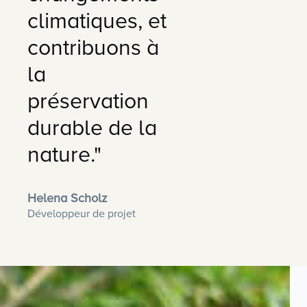
climatiques, et
contribuons à
la
préservation
durable de la
nature."
Helena Scholz
Développeur de projet