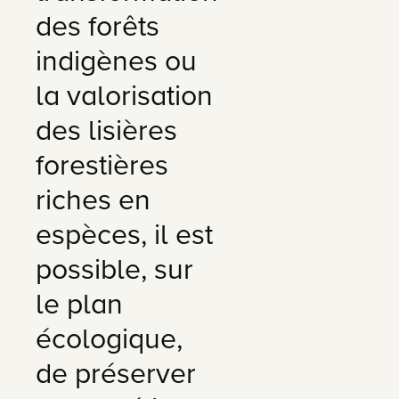
des forêts
indigènes ou
la valorisation
des lisières
forestières
riches en
espèces, il est
possible, sur
le plan
écologique,
de préserver