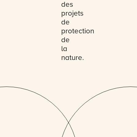
des
projets
de
protection
de
la
nature.