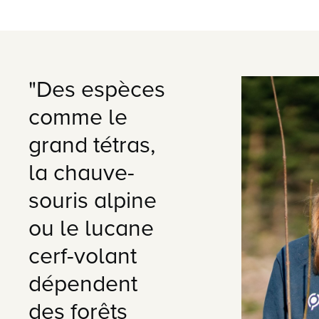
"Des espèces
comme le
grand tétras,
la chauve-
souris alpine
ou le lucane
cerf-volant
dépendent
des forêts