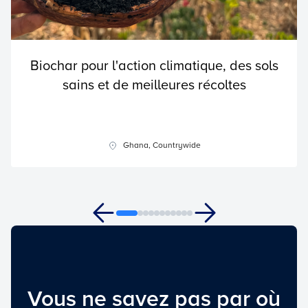
Biochar pour l'action climatique, des sols
sains et de meilleures récoltes
Ghana, Countrywide
Vous ne savez pas par où