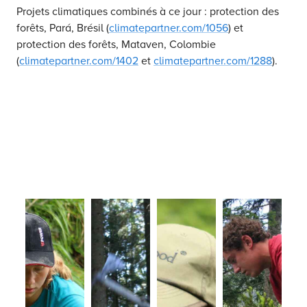
Projets climatiques combinés à ce jour : protection des
forêts, Pará, Brésil (
climatepartner.com/1056
) et
protection des forêts, Mataven, Colombie
(
climatepartner.com/1402
et
climatepartner.com/1288
).