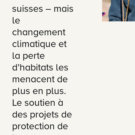
suisses – mais
le
changement
climatique et
la perte
d’habitats les
menacent de
plus en plus.
Le soutien à
des projets de
protection de