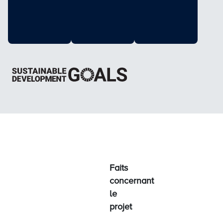
Faits
concernant
le
projet