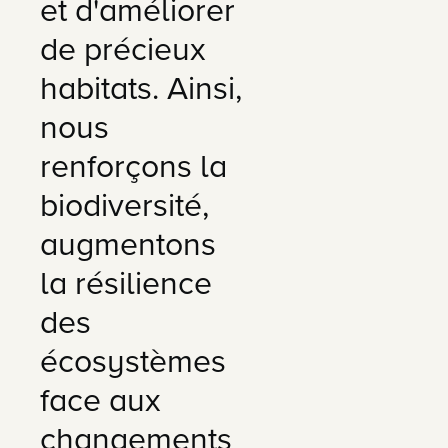
et d'améliorer
de précieux
habitats. Ainsi,
nous
renforçons la
biodiversité,
augmentons
la résilience
des
écosystèmes
face aux
changements