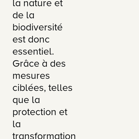
la nature et
de la
biodiversité
est donc
essentiel.
Grâce à des
mesures
ciblées, telles
que la
protection et
la
transformation