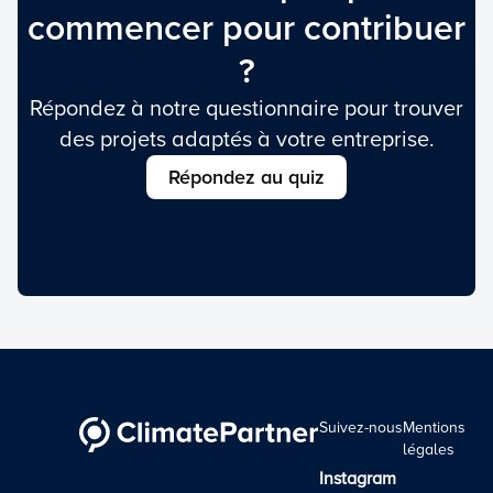
commencer pour contribuer
?
Répondez à notre questionnaire pour trouver
des projets adaptés à votre entreprise.
Répondez au quiz
Suivez-nous
Mentions
légales
Instagram