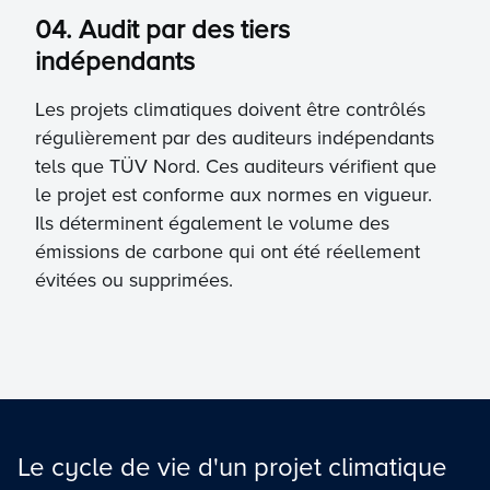
04. Audit par des tiers
indépendants
Les projets climatiques doivent être contrôlés
régulièrement par des auditeurs indépendants
tels que TÜV Nord. Ces auditeurs vérifient que
le projet est conforme aux normes en vigueur.
Ils déterminent également le volume des
émissions de carbone qui ont été réellement
évitées ou supprimées.
Le cycle de vie d'un projet climatique