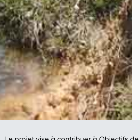
Le projet vise à contribuer à Objectifs de