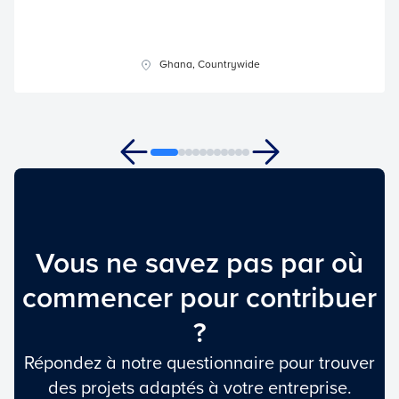
Ghana, Countrywide
Vous ne savez pas par où
commencer pour contribuer
?
Répondez à notre questionnaire pour trouver
des projets adaptés à votre entreprise.