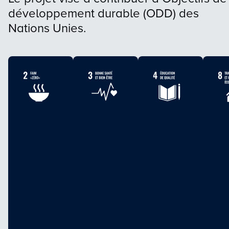
développement durable (ODD) des
Nations Unies.