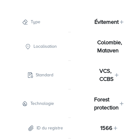
Évitement
Type
Colombie,
Localisation
Mataven
VCS,
Standard
CCBS
Forest
Technologie
protection
1566
ID du registre