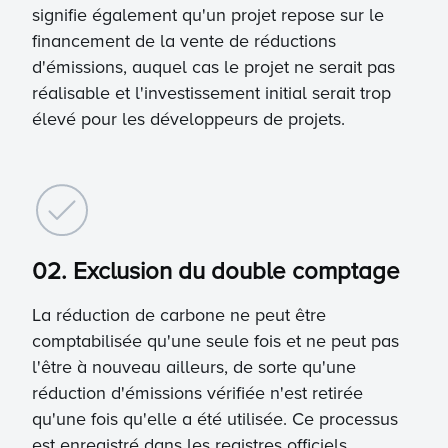
signifie également qu'un projet repose sur le
financement de la vente de réductions
d'émissions, auquel cas le projet ne serait pas
réalisable et l'investissement initial serait trop
élevé pour les développeurs de projets.
02. Exclusion du double comptage
La réduction de carbone ne peut être
comptabilisée qu'une seule fois et ne peut pas
l'être à nouveau ailleurs, de sorte qu'une
réduction d'émissions vérifiée n'est retirée
qu'une fois qu'elle a été utilisée. Ce processus
est enregistré dans les registres officiels.