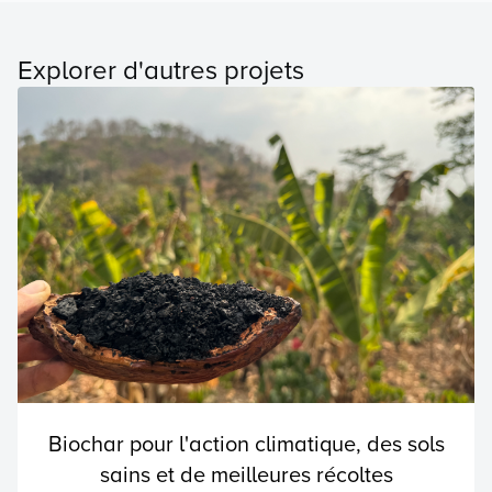
Explorer d'autres projets
Biochar pour l'action climatique, des sols
sains et de meilleures récoltes