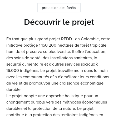
protection des forêts
Découvrir le projet
En tant que plus grand projet REDD+ en Colombie, cette
initiative protège 1 150 200 hectares de forêt tropicale
humide et préserve sa biodiversité. Il offre l'éducation,
des soins de santé, des installations sanitaires, la
sécurité alimentaire et d'autres services sociaux à
16.000 indigènes. Le projet travaille main dans la main
avec les communautés afin d'améliorer leurs conditions
de vie et de promouvoir une croissance économique
durable.
Le projet adopte une approche holistique pour un
changement durable vers des méthodes économiques
durables et la protection de la nature. Le projet
contribue à la protection des territoires indigènes en