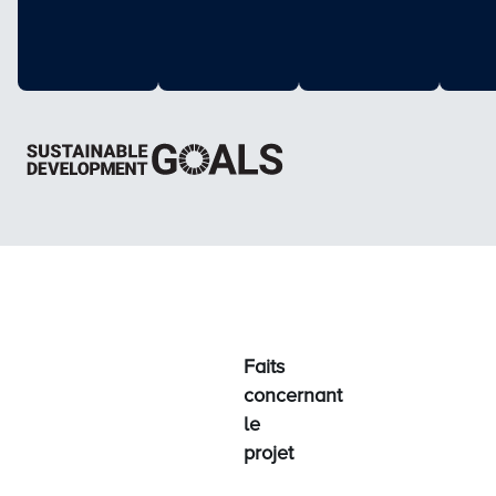
Faits
concernant
le
projet