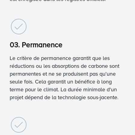
03. Permanence
Le critère de permanence garantit que les
réductions ou les absorptions de carbone sont
permanentes et ne se produisent pas qu'une
seule fois. Cela garantit un bénéfice à long
terme pour le climat. La durée minimale d'un
projet dépend de la technologie sous-jacente.