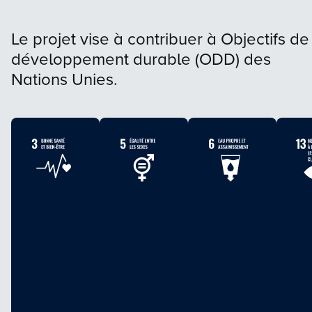
Le projet vise à contribuer à Objectifs de
développement durable (ODD) des
Nations Unies.