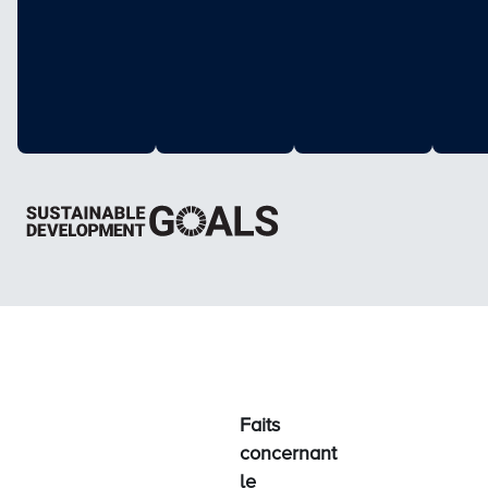
Faits
concernant
le