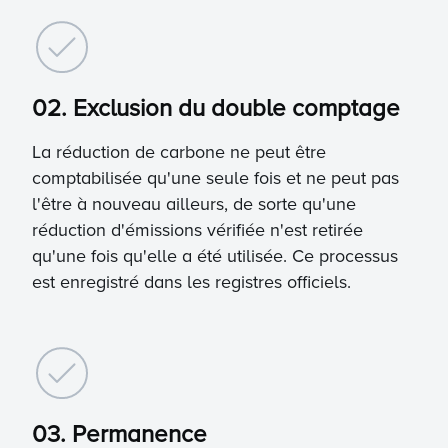
02. Exclusion du double comptage
La réduction de carbone ne peut être
comptabilisée qu'une seule fois et ne peut pas
l'être à nouveau ailleurs, de sorte qu'une
réduction d'émissions vérifiée n'est retirée
qu'une fois qu'elle a été utilisée. Ce processus
est enregistré dans les registres officiels.
03. Permanence