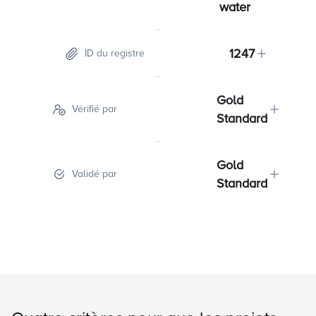
water
1247
ID du registre
Gold
Vérifié par
Standard
Gold
Validé par
Standard