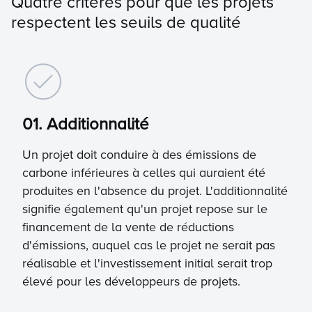
Quatre critères pour que les projets
respectent les seuils de qualité
01. Additionnalité
Un projet doit conduire à des émissions de
carbone inférieures à celles qui auraient été
produites en l'absence du projet. L'additionnalité
signifie également qu'un projet repose sur le
financement de la vente de réductions
d'émissions, auquel cas le projet ne serait pas
réalisable et l'investissement initial serait trop
élevé pour les développeurs de projets.