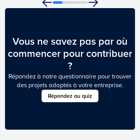
Vous ne savez pas par où
commencer pour contribuer
?
Répondez à notre questionnaire pour trouver
des projets adaptés à votre entreprise.
Répondez au quiz