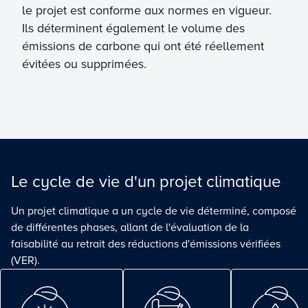
le projet est conforme aux normes en vigueur.
Ils déterminent également le volume des
émissions de carbone qui ont été réellement
évitées ou supprimées.
Le cycle de vie d'un projet climatique
Un projet climatique a un cycle de vie déterminé, composé
de différentes phases, allant de l'évaluation de la
faisabilité au retrait des réductions d'émissions vérifiées
(VER).