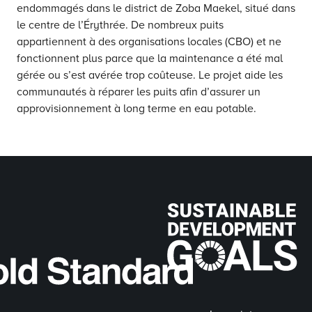
endommagés dans le district de Zoba Maekel, situé dans
le centre de l’Érythrée. De nombreux puits
appartiennent à des organisations locales (CBO) et ne
fonctionnent plus parce que la maintenance a été mal
gérée ou s’est avérée trop coûteuse. Le projet aide les
communautés à réparer les puits afin d’assurer un
approvisionnement à long terme en eau potable.