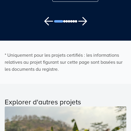
* Uniquement pour les projets certifiés : les informations
relatives au projet figurant sur cette page sont basées sur
les documents du registre.
Explorer d'autres projets