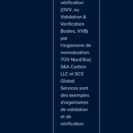
vérification
(OVV, ou
Validation &
Verification
Bodies, VVB)
par
l'organisme de
normalisation.
TÜV Nord/Süd,
S&A Carbon
LLC et SCS
Global
Services sont
des exemples
d'organismes
de validation
et de
vérification.