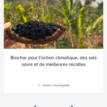
Biochar pour l'action climatique, des sols
sains et de meilleures récoltes
Ghana, Countrywide