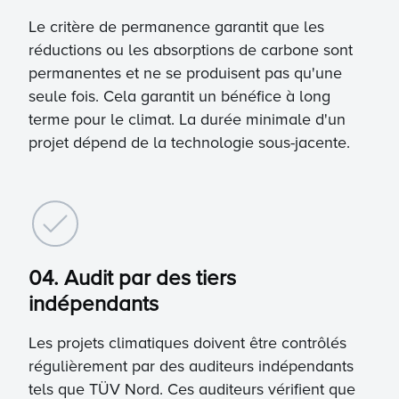
Le critère de permanence garantit que les
réductions ou les absorptions de carbone sont
permanentes et ne se produisent pas qu'une
seule fois. Cela garantit un bénéfice à long
terme pour le climat. La durée minimale d'un
projet dépend de la technologie sous-jacente.
04. Audit par des tiers
indépendants
Les projets climatiques doivent être contrôlés
régulièrement par des auditeurs indépendants
tels que TÜV Nord. Ces auditeurs vérifient que