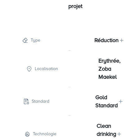
projet
Réduction
Type
Erythrée,
Zoba
Localisation
Maekel
Gold
Standard
Standard
Clean
drinking
Technologie