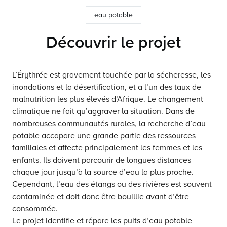
eau potable
Découvrir le projet
L’Érythrée est gravement touchée par la sécheresse, les
inondations et la désertification, et a l’un des taux de
malnutrition les plus élevés d’Afrique. Le changement
climatique ne fait qu’aggraver la situation. Dans de
nombreuses communautés rurales, la recherche d’eau
potable accapare une grande partie des ressources
familiales et affecte principalement les femmes et les
enfants. Ils doivent parcourir de longues distances
chaque jour jusqu’à la source d’eau la plus proche.
Cependant, l’eau des étangs ou des rivières est souvent
contaminée et doit donc être bouillie avant d’être
consommée.
Le projet identifie et répare les puits d’eau potable