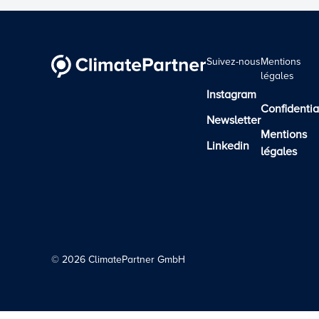
Suivez-nous
Mentions
légales
Instagram
Confidentia
Newsletter
Mentions
Linkedin
légales
©
2026
ClimatePartner GmbH