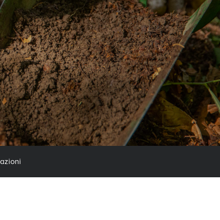
azioni