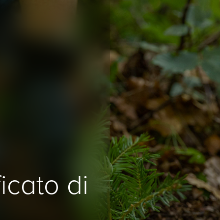
icato di