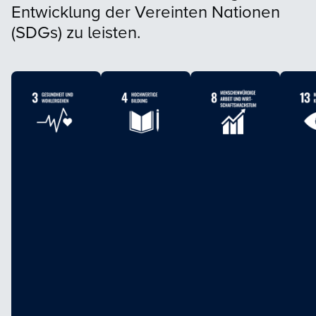
Entwicklung der Vereinten Nationen
(SDGs) zu leisten.