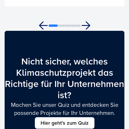
Nicht sicher, welches
Klimaschutzprojekt das
Richtige für Ihr Unternehmen
ist?
Machen Sie unser Quiz und entdecken Sie
passende Projekte für Ihr Unternehmen.
Hier geht's zum Quiz