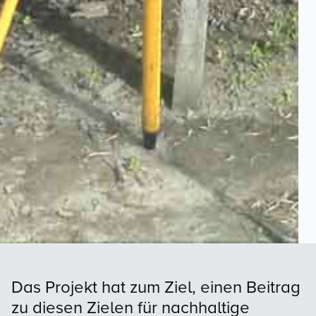
Das Projekt hat zum Ziel, einen Beitrag
zu diesen Zielen für nachhaltige