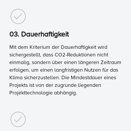
03. Dauerhaftigkeit
Mit dem Kriterium der Dauerhaftigkeit wird
sichergestellt, dass CO2-Reduktionen nicht
einmalig, sondern über einen längeren Zeitraum
erfolgen, um einen langfristigen Nutzen für das
Klima sicherzustellen. Die Mindestdauer eines
Projekts ist von der zugrunde liegenden
Projekttechnologie abhängig.