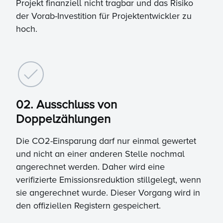
Projekt finanziell nicht tragbar und das Risiko
der Vorab-Investition für Projektentwickler zu
hoch.
02. Ausschluss von
Doppelzählungen
Die CO2-Einsparung darf nur einmal gewertet
und nicht an einer anderen Stelle nochmal
angerechnet werden. Daher wird eine
verifizierte Emissionsreduktion stillgelegt, wenn
sie angerechnet wurde. Dieser Vorgang wird in
den offiziellen Registern gespeichert.