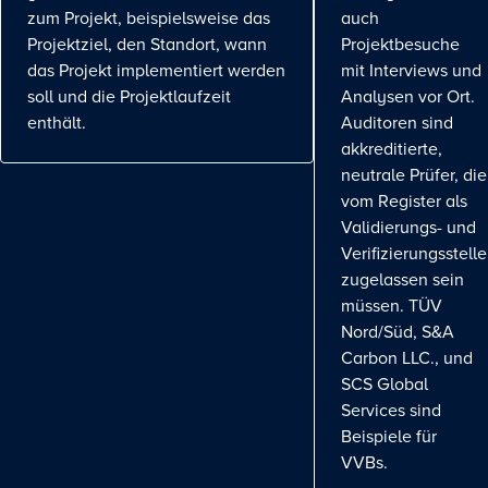
zum Projekt, beispielsweise das
auch
Projektziel, den Standort, wann
Projektbesuche
das Projekt implementiert werden
mit Interviews und
soll und die Projektlaufzeit
Analysen vor Ort.
enthält.
Auditoren sind
akkreditierte,
neutrale Prüfer, die
vom Register als
Validierungs- und
Verifizierungsstelle
zugelassen sein
müssen. TÜV
Nord/Süd, S&A
Carbon LLC., und
SCS Global
Services sind
Beispiele für
VVBs.