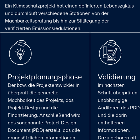
Ein Klimaschutzprojekt hat einen definierten Lebenszyklus
und durchläuft verschiedene Stationen von der
Machbarkeitsprüfung bis hin zur Stilllegung der
verifizierten Emissionsreduktionen.
Projektplanungsphase
Validierung
Der bzw. die Projektentwickler:in
Im nächsten
überprüft die generelle
Schritt überprüfen
Machbarkeit des Projekts, das
unabhängige
Projekt-Design und die
Auditoren das PDD
Finanzierung. Anschließend wird
und die darin
das sogenannte Project Design
enthaltenen
Document (PDD) erstellt, das alle
Informationen.
grundsätzlichen Informationen
Dazu gehören oft