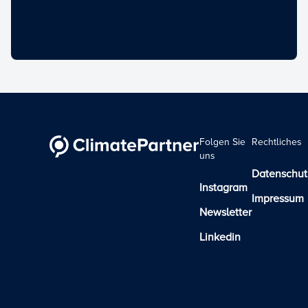
Folgen Sie
Rechtliches
uns
Datenschut
Instagram
Impressum
Newsletter
Linkedin