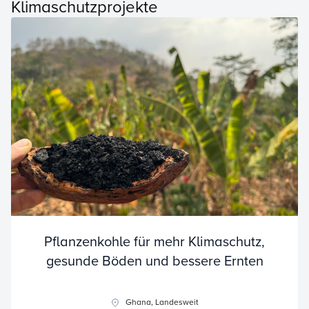
Klimaschutzprojekte
Pflanzenkohle für mehr Klimaschutz,
gesunde Böden und bessere Ernten
Ghana, Landesweit