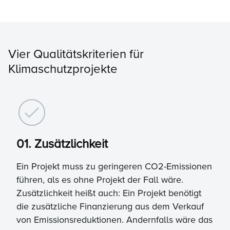
Vier Qualitätskriterien für
Klimaschutzprojekte
01. Zusätzlichkeit
Ein Projekt muss zu geringeren CO2-Emissionen
führen, als es ohne Projekt der Fall wäre.
Zusätzlichkeit heißt auch: Ein Projekt benötigt
die zusätzliche Finanzierung aus dem Verkauf
von Emissionsreduktionen. Andernfalls wäre das