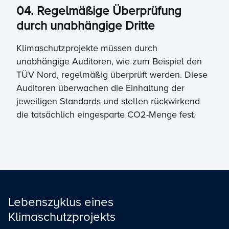
04. Regelmäßige Überprüfung
durch unabhängige Dritte
Klimaschutzprojekte müssen durch
unabhängige Auditoren, wie zum Beispiel den
TÜV Nord, regelmäßig überprüft werden. Diese
Auditoren überwachen die Einhaltung der
jeweiligen Standards und stellen rückwirkend
die tatsächlich eingesparte CO2-Menge fest.
Lebenszyklus eines
Klimaschutzprojekts