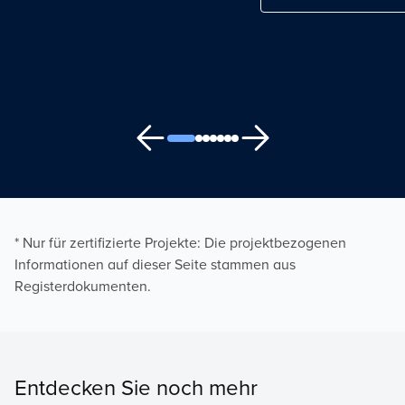
* Nur für zertifizierte Projekte: Die projektbezogenen
Informationen auf dieser Seite stammen aus
Registerdokumenten.
Entdecken Sie noch mehr