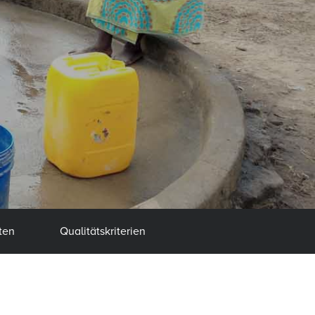
ten
Qualitätskriterien