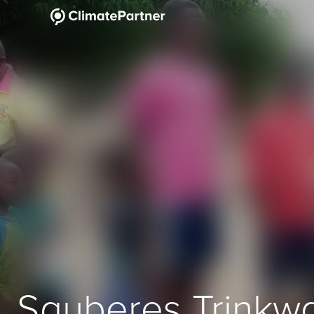
Sauberes Trinkw