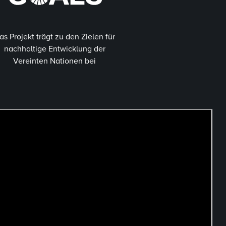
as Projekt trägt zu den Zielen für
nachhaltige Entwicklung der
Vereinten Nationen bei