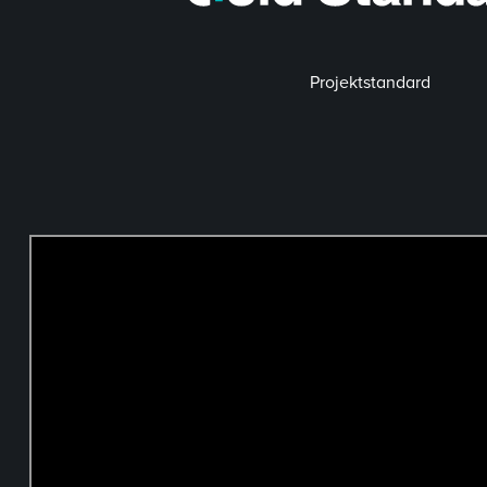
Projektstandard