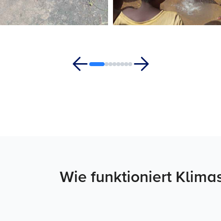
Wie funktioniert Klima