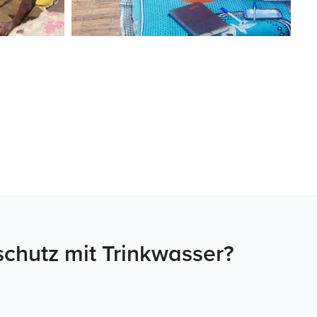
schutz mit Trinkwasser?