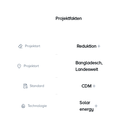
Projektfakten
Reduktion
Projektart
Bangladesch,
Projektort
Landesweit
CDM
Standard
Solar
Technologie
energy