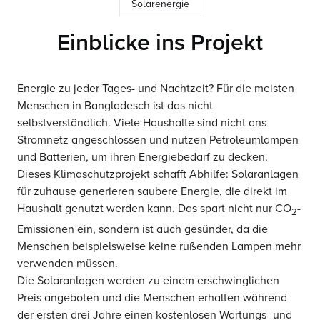
Solarenergie
Einblicke ins Projekt
Energie zu jeder Tages- und Nachtzeit? Für die meisten
Menschen in Bangladesch ist das nicht
selbstverständlich. Viele Haushalte sind nicht ans
Stromnetz angeschlossen und nutzen Petroleumlampen
und Batterien, um ihren Energiebedarf zu decken.
Dieses Klimaschutzprojekt schafft Abhilfe: Solaranlagen
für zuhause generieren saubere Energie, die direkt im
Haushalt genutzt werden kann. Das spart nicht nur CO
-
2
Emissionen ein, sondern ist auch gesünder, da die
Menschen beispielsweise keine rußenden Lampen mehr
verwenden müssen.
Die Solaranlagen werden zu einem erschwinglichen
Preis angeboten und die Menschen erhalten während
der ersten drei Jahre einen kostenlosen Wartungs- und