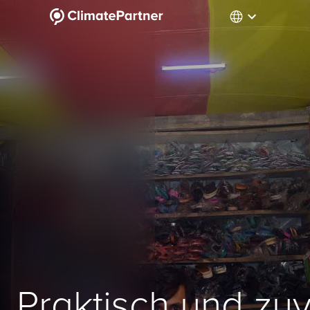
Praktisch und zuv