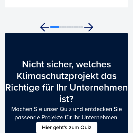
Nicht sicher, welches
Klimaschutzprojekt das
Richtige für Ihr Unternehmen
ist?
Machen Sie unser Quiz und entdecken Sie
passende Projekte für Ihr Unternehmen.
Hier geht's zum Quiz