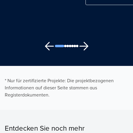
* Nur für zertifizierte Projekte: Die projektbezogenen
Informationen auf dieser Seite stammen aus
Registerdokumenten.
Entdecken Sie noch mehr