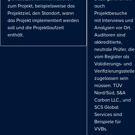
zum Projekt, beispielsweise das
auch
Projektziel, den Standort, wann
Projektbesuche
das Projekt implementiert werden
mit Interviews und
soll und die Projektlaufzeit
Analysen vor Ort.
enthält.
Auditoren sind
akkreditierte,
neutrale Prüfer, die
vom Register als
Validierungs- und
Verifizierungsstelle
zugelassen sein
müssen. TÜV
Nord/Süd, S&A
Carbon LLC., und
SCS Global
Services sind
Beispiele für
VVBs.