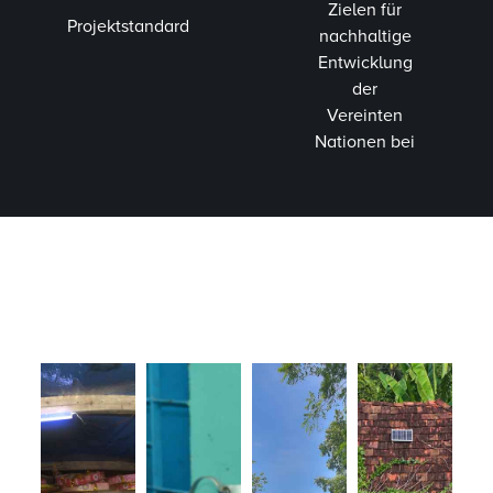
Zielen für
Projektstandard
nachhaltige
Entwicklung
der
Vereinten
Nationen bei