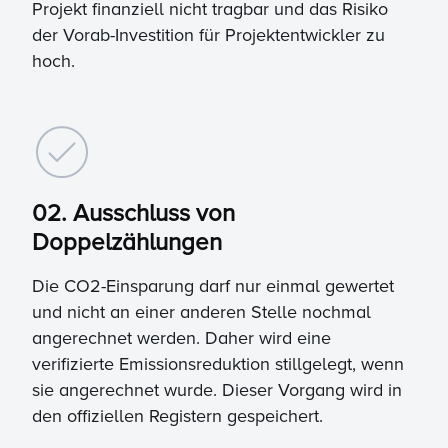
Projekt finanziell nicht tragbar und das Risiko
der Vorab-Investition für Projektentwickler zu
hoch.
02. Ausschluss von
Doppelzählungen
Die CO2-Einsparung darf nur einmal gewertet
und nicht an einer anderen Stelle nochmal
angerechnet werden. Daher wird eine
verifizierte Emissionsreduktion stillgelegt, wenn
sie angerechnet wurde. Dieser Vorgang wird in
den offiziellen Registern gespeichert.