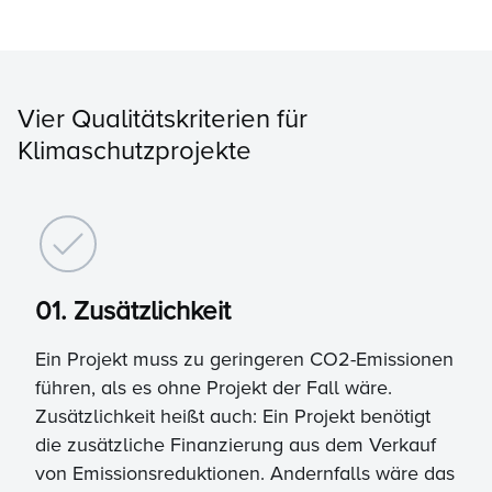
Vier Qualitätskriterien für
Klimaschutzprojekte
01. Zusätzlichkeit
Ein Projekt muss zu geringeren CO2-Emissionen
führen, als es ohne Projekt der Fall wäre.
Zusätzlichkeit heißt auch: Ein Projekt benötigt
die zusätzliche Finanzierung aus dem Verkauf
von Emissionsreduktionen. Andernfalls wäre das