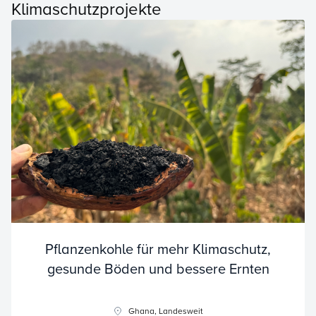
Klimaschutzprojekte
Pflanzenkohle für mehr Klimaschutz,
gesunde Böden und bessere Ernten
Ghana, Landesweit