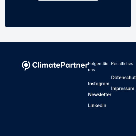
Folgen Sie
Rechtliches
uns
Datenschut
Instagram
Impressum
Newsletter
Linkedin