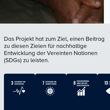
Das Projekt hat zum Ziel, einen Beitrag
zu diesen Zielen für nachhaltige
Entwicklung der Vereinten Nationen
(SDGs) zu leisten.