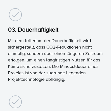
03. Dauerhaftigkeit
Mit dem Kriterium der Dauerhaftigkeit wird
sichergestellt, dass CO2-Reduktionen nicht
einmalig, sondern über einen längeren Zeitraum
erfolgen, um einen langfristigen Nutzen für das
Klima sicherzustellen. Die Mindestdauer eines
Projekts ist von der zugrunde liegenden
Projekttechnologie abhängig.