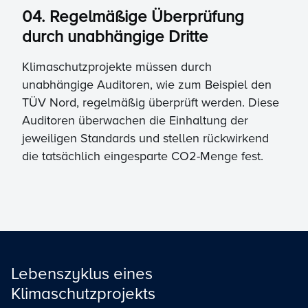
04. Regelmäßige Überprüfung
durch unabhängige Dritte
Klimaschutzprojekte müssen durch
unabhängige Auditoren, wie zum Beispiel den
TÜV Nord, regelmäßig überprüft werden. Diese
Auditoren überwachen die Einhaltung der
jeweiligen Standards und stellen rückwirkend
die tatsächlich eingesparte CO2-Menge fest.
Lebenszyklus eines
Klimaschutzprojekts