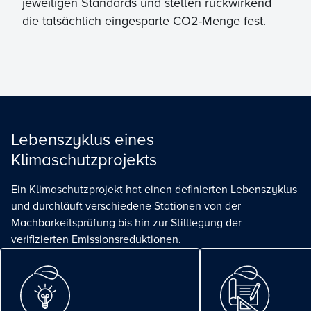
jeweiligen Standards und stellen rückwirkend
die tatsächlich eingesparte CO2-Menge fest.
Lebenszyklus eines
Klimaschutzprojekts
Ein Klimaschutzprojekt hat einen definierten Lebenszyklus
und durchläuft verschiedene Stationen von der
Machbarkeitsprüfung bis hin zur Stilllegung der
verifizierten Emissionsreduktionen.