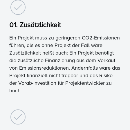
01. Zusätzlichkeit
Ein Projekt muss zu geringeren CO2-Emissionen
führen, als es ohne Projekt der Fall wäre.
Zusätzlichkeit heißt auch: Ein Projekt benötigt
die zusätzliche Finanzierung aus dem Verkauf
von Emissionsreduktionen. Andernfalls wäre das
Projekt finanziell nicht tragbar und das Risiko
der Vorab-Investition für Projektentwickler zu
hoch.