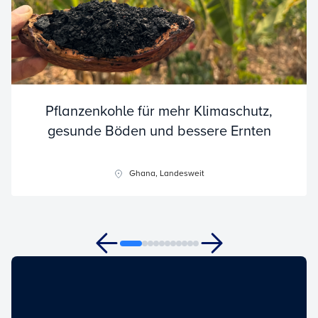
Pflanzenkohle für mehr Klimaschutz,
gesunde Böden und bessere Ernten
Ghana, Landesweit