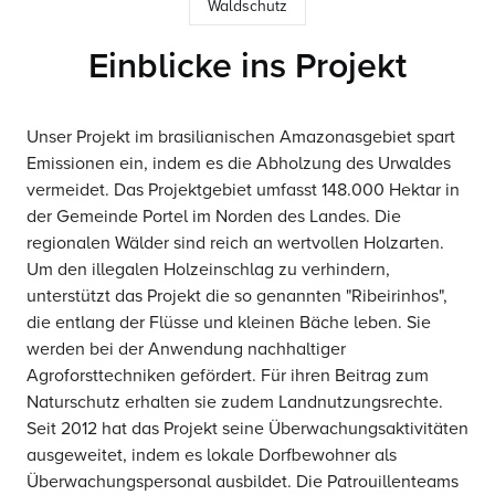
Waldschutz
Einblicke ins Projekt
Unser Projekt im brasilianischen Amazonasgebiet spart
Emissionen ein, indem es die Abholzung des Urwaldes
vermeidet. Das Projektgebiet umfasst 148.000 Hektar in
der Gemeinde Portel im Norden des Landes. Die
regionalen Wälder sind reich an wertvollen Holzarten.
Um den illegalen Holzeinschlag zu verhindern,
unterstützt das Projekt die so genannten "Ribeirinhos",
die entlang der Flüsse und kleinen Bäche leben. Sie
werden bei der Anwendung nachhaltiger
Agroforsttechniken gefördert. Für ihren Beitrag zum
Naturschutz erhalten sie zudem Landnutzungsrechte.
Seit 2012 hat das Projekt seine Überwachungsaktivitäten
ausgeweitet, indem es lokale Dorfbewohner als
Überwachungspersonal ausbildet. Die Patrouillenteams