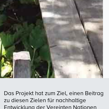
Das Projekt hat zum Ziel, einen Beitrag
zu diesen Zielen für nachhaltige
Entwicklung der Vereinten Nationen