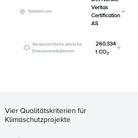
Veritas
Validiert von
Certification
AS
260.334
Voraussichtliche jährliche
Emissionsreduktionen
t CO₂
Vier Qualitätskriterien für
Klimaschutzprojekte