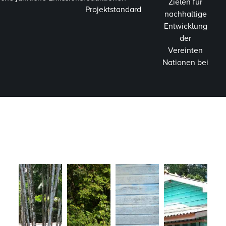
Zielen für
Projektstandard
nachhaltige
Entwicklung
der
Vereinten
Nationen bei