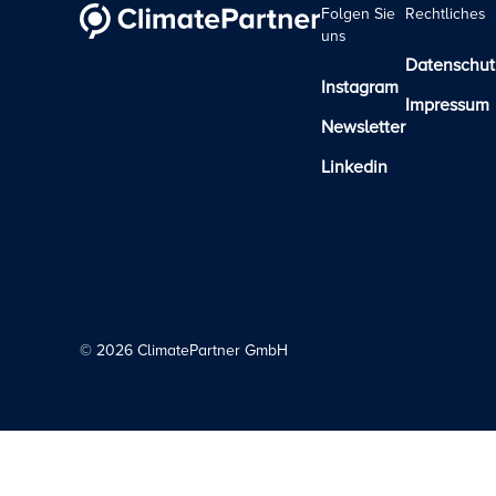
Folgen Sie
Rechtliches
uns
Datenschut
Instagram
Impressum
Newsletter
Linkedin
©
2026
ClimatePartner GmbH