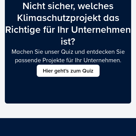
Nicht sicher, welches
Klimaschutzprojekt das
Richtige für Ihr Unternehmen
ist?
Machen Sie unser Quiz und entdecken Sie
passende Projekte für Ihr Unternehmen.
Hier geht's zum Quiz