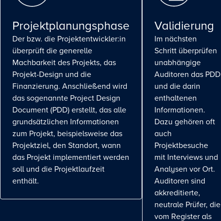
Projektplanungsphase
Validierung
Der bzw. die Projektentwickler:in
Im nächsten
überprüft die generelle
Schritt überprüfen
Machbarkeit des Projekts, das
unabhängige
Projekt-Design und die
Auditoren das PDD
Finanzierung. Anschließend wird
und die darin
das sogenannte Project Design
enthaltenen
Document (PDD) erstellt, das alle
Informationen.
grundsätzlichen Informationen
Dazu gehören oft
zum Projekt, beispielsweise das
auch
Projektziel, den Standort, wann
Projektbesuche
das Projekt implementiert werden
mit Interviews und
soll und die Projektlaufzeit
Analysen vor Ort.
enthält.
Auditoren sind
akkreditierte,
neutrale Prüfer, die
vom Register als