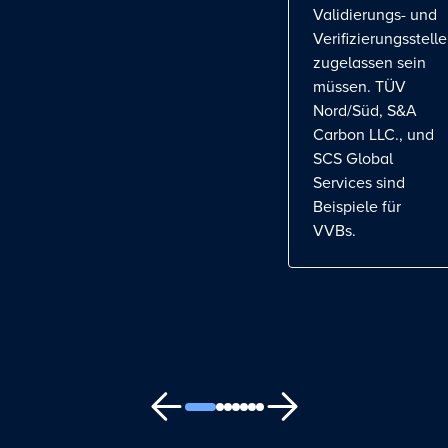
Validierungs- und
Verifizierungsstelle
zugelassen sein
müssen. TÜV
Nord/Süd, S&A
Carbon LLC., und
SCS Global
Services sind
Beispiele für
VVBs.