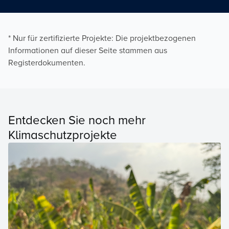
* Nur für zertifizierte Projekte: Die projektbezogenen
Informationen auf dieser Seite stammen aus
Registerdokumenten.
Entdecken Sie noch mehr
Klimaschutzprojekte