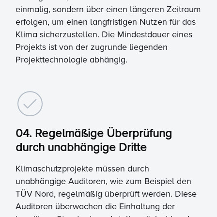
einmalig, sondern über einen längeren Zeitraum
erfolgen, um einen langfristigen Nutzen für das
Klima sicherzustellen. Die Mindestdauer eines
Projekts ist von der zugrunde liegenden
Projekttechnologie abhängig.
04. Regelmäßige Überprüfung
durch unabhängige Dritte
Klimaschutzprojekte müssen durch
unabhängige Auditoren, wie zum Beispiel den
TÜV Nord, regelmäßig überprüft werden. Diese
Auditoren überwachen die Einhaltung der