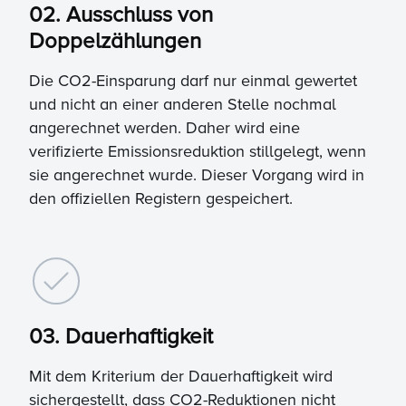
02. Ausschluss von
Doppelzählungen
Die CO2-Einsparung darf nur einmal gewertet
und nicht an einer anderen Stelle nochmal
angerechnet werden. Daher wird eine
verifizierte Emissionsreduktion stillgelegt, wenn
sie angerechnet wurde. Dieser Vorgang wird in
den offiziellen Registern gespeichert.
03. Dauerhaftigkeit
Mit dem Kriterium der Dauerhaftigkeit wird
sichergestellt, dass CO2-Reduktionen nicht